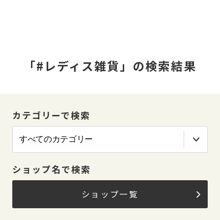
「#レディス雑貨」の検索結果
カテゴリーで検索
ショップ名で検索
ショップ一覧