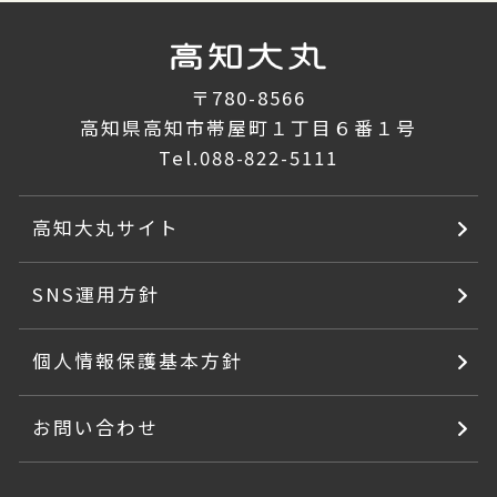
〒780-8566
高知県高知市帯屋町１丁目６番１号
Tel.
088-822-5111
高知大丸サイト
SNS運用方針
個人情報保護基本方針
お問い合わせ