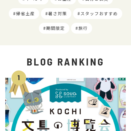
帰省土産
暑さ対策
スタッフおすすめ
期間限定
旅行
BLOG RANKING