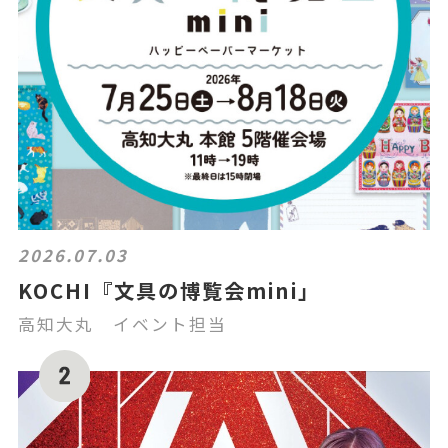
2026.07.03
KOCHI『文具の博覧会mini」
高知大丸 イベント担当