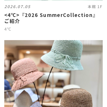
2026.07.05
本館 1F
<4℃>『2026 SummerCollection』
ご紹介
4℃