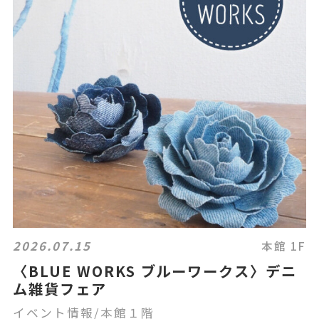
2026.07.15
本館 1F
〈BLUE WORKS ブルーワークス〉デニ
ム雑貨フェア
イベント情報/本館１階