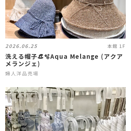
2026.06.25
本館 1F
洗える帽子👒🫧Aqua Melange (アクア
メランジェ)
婦人洋品売場