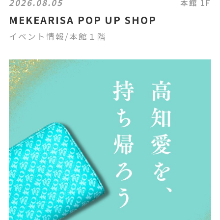
2026.08.05
本館 1F
MEKEARISA POP UP SHOP
イベント情報/本館１階