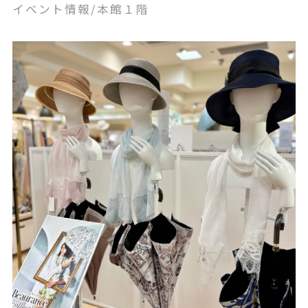
イベント情報/本館１階