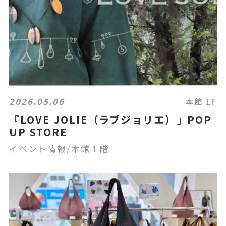
2026.05.06
本館 1F
『LOVE JOLIE（ラブジョリエ）』POP
UP STORE
イベント情報/本館１階