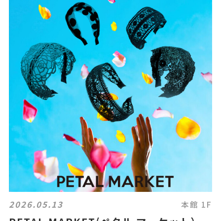
2026.05.13
本館 1F