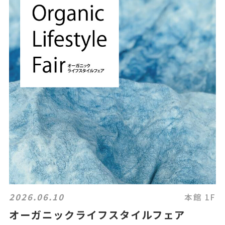
2026.06.10
本館 1F
オーガニックライフスタイルフェア