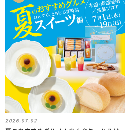
2026.07.02