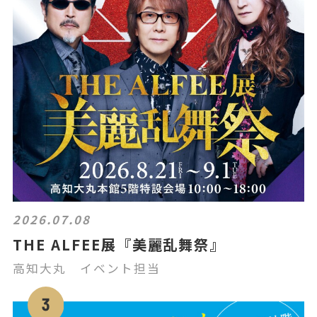
2026.07.08
THE ALFEE展『美麗乱舞祭』
高知大丸 イベント担当