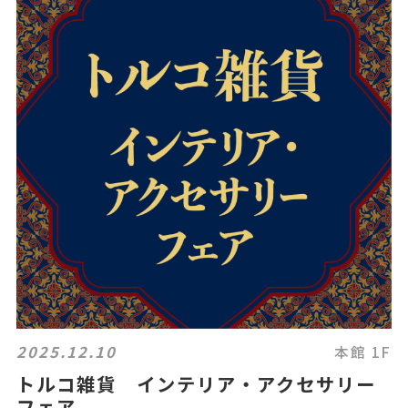
2025.12.10
本館 1F
トルコ雑貨 インテリア・アクセサリー
フェア