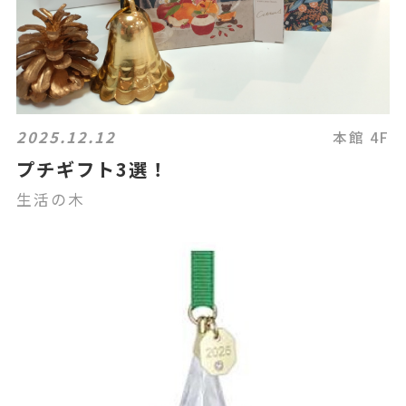
2025.12.12
本館 4F
プチギフト3選！
生活の木