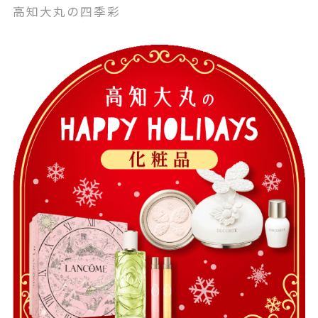
高知大丸の四季彩