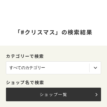
「#クリスマス」の検索結果
カテゴリーで検索
ショップ名で検索
ショップ一覧