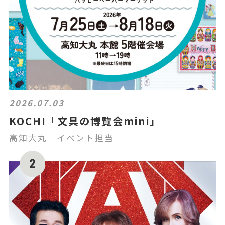
2026.07.03
KOCHI『文具の博覧会mini」
高知大丸 イベント担当