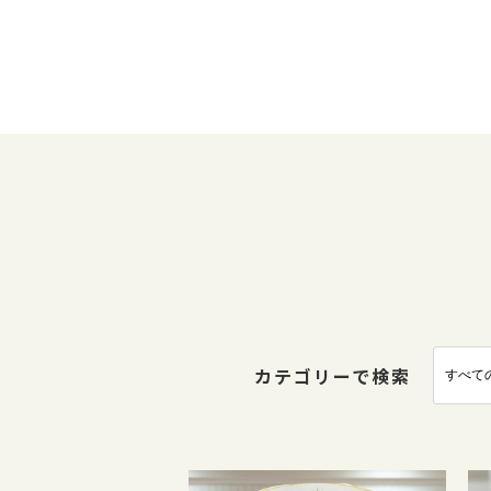
カテゴリーで検索