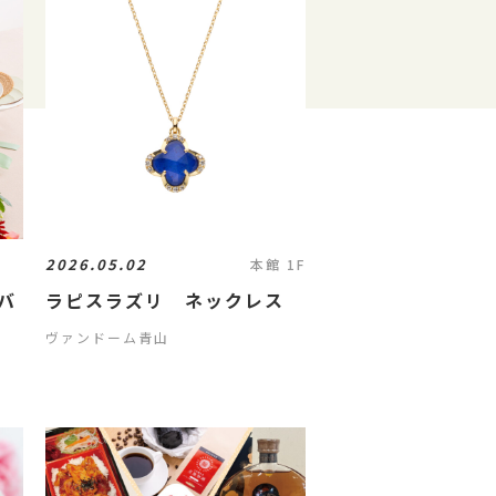
2026.05.02
本館 1F
ニバ
ラピスラズリ ネックレス
ヴァンドーム青山