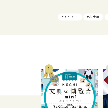
イベント
お土産