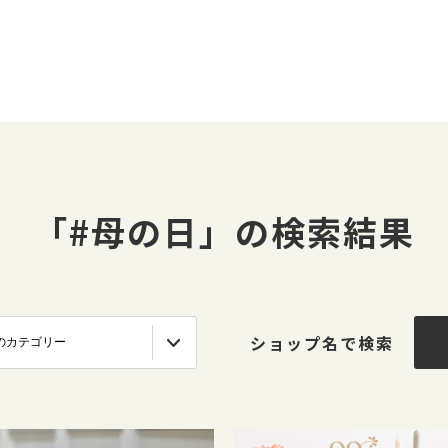
「#母の日」の検索結果
ショップ名で検索