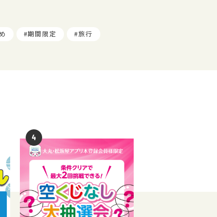
め
期間限定
旅行