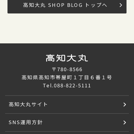
高知大丸 SHOP BLOG トップへ
〒780-8566
高知県高知市帯屋町１丁目６番１号
Tel.
088-822-5111
高知大丸サイト
SNS運用方針