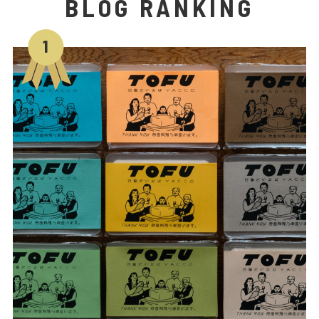
BLOG RANKING