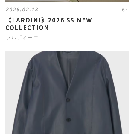
2026.02.13
6F
《LARDINI》2026 SS NEW
COLLECTION
ラルディーニ