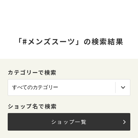
「#メンズスーツ」の検索結果
カテゴリーで検索
ショップ名で検索
ショップ一覧