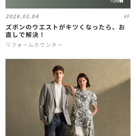
2026.02.04
4F
ズボンのウエストがキツくなったら、お
直しで解決！
リフォームカウンター