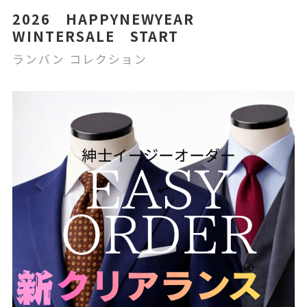
2026 HAPPYNEWYEAR
WINTERSALE START
ランバン コレクション