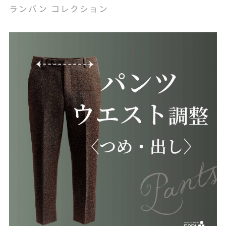
ランバン コレクション