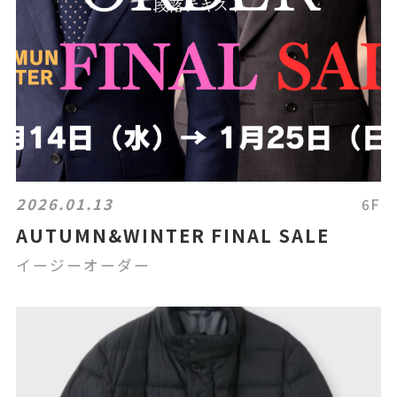
2026.01.13
6F
AUTUMN&WINTER FINAL SALE
イージーオーダー