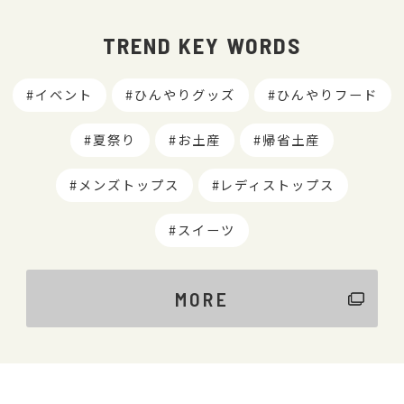
TREND KEY WORDS
イベント
ひんやりグッズ
ひんやりフード
夏祭り
お土産
帰省土産
メンズトップス
レディストップス
スイーツ
MORE