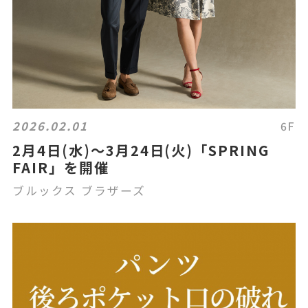
2026.02.01
6F
2月4日(水)～3月24日(火)「SPRING
FAIR」を開催
ブルックス ブラザーズ