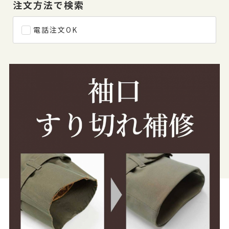
注文方法で検索
電話注文OK