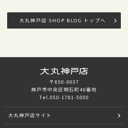
大丸神戸店 SHOP BLOG トップへ
〒650-0037
神戸市中央区明石町40番地
Tel.
050-1781-5000
大丸神戸店サイト