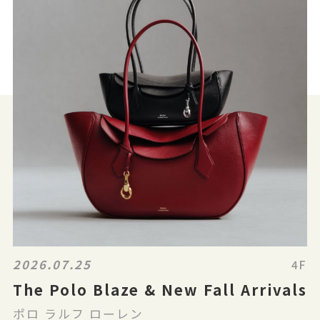
2026.07.25
4F
The Polo Blaze & New Fall Arrivals
ポロ ラルフ ローレン