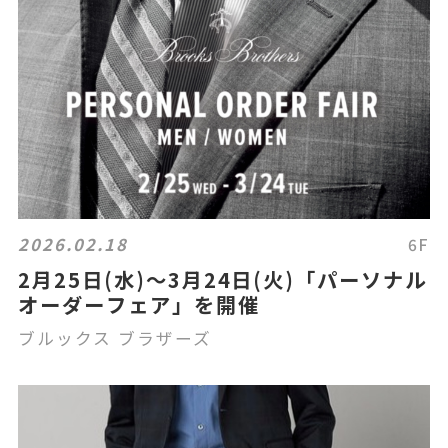
2026.02.18
6F
2月25日(水)～3月24日(火)「パーソナル
オーダーフェア」を開催
ブルックス ブラザーズ