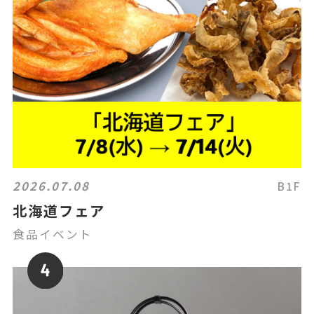
2026.07.08
B1F
北海道フェア
食品イベント