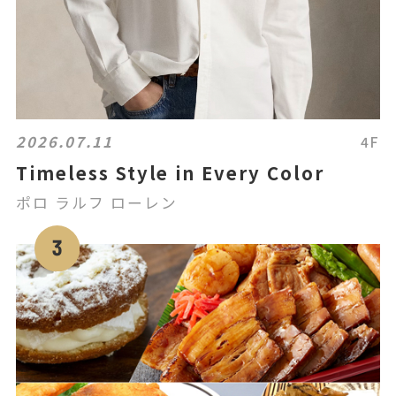
2026.07.11
4F
Timeless Style in Every Color
ポロ ラルフ ローレン