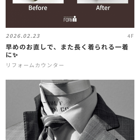
2026.02.23
4F
早めのお直しで、また長く着られる一着
に✨
リフォームカウンター