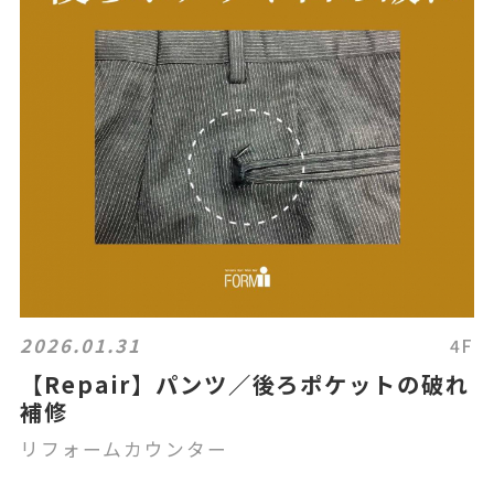
2026.01.31
4F
【Repair】パンツ／後ろポケットの破れ
補修
リフォームカウンター