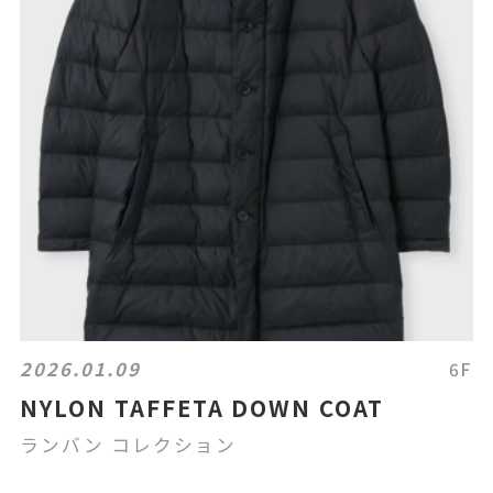
2026.01.09
6F
NYLON TAFFETA DOWN COAT
ランバン コレクション