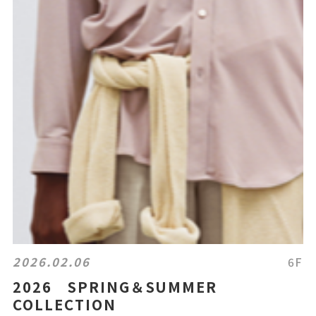
2026.02.06
6F
2026 SPRING＆SUMMER
COLLECTION