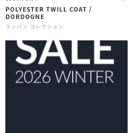
POLYESTER TWILL COAT /
DORDOGNE
ランバン コレクション