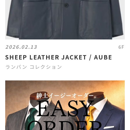
2026.02.13
6F
SHEEP LEATHER JACKET / AUBE
ランバン コレクション