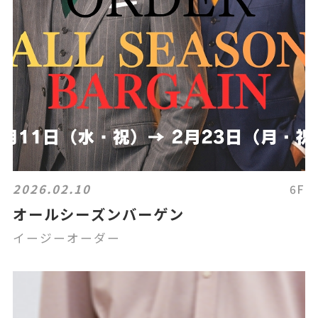
2026.02.10
6F
オールシーズンバーゲン
イージーオーダー