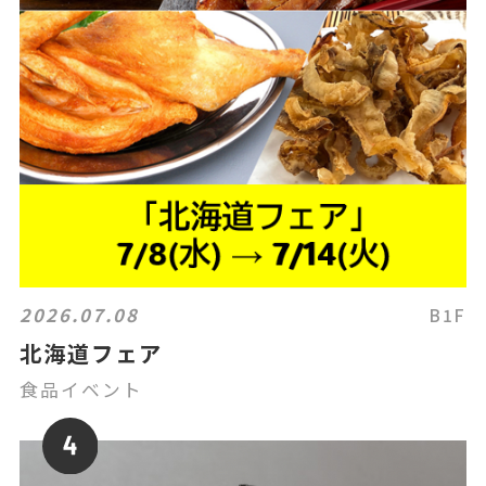
2026.07.08
B1F
北海道フェア
食品イベント