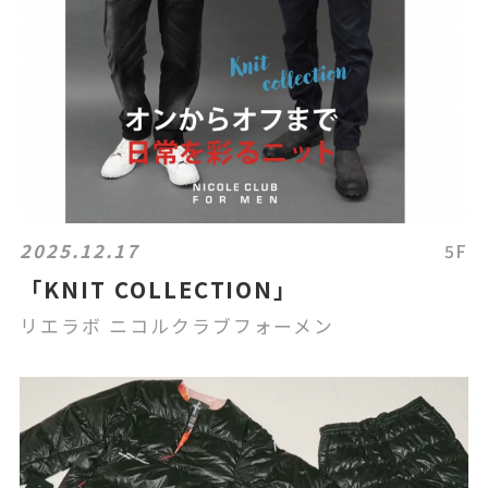
2025.12.17
5F
「KNIT COLLECTION」
リエラボ ニコルクラブフォーメン