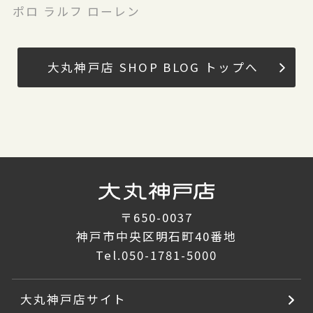
ポロ ラルフ ローレン
大丸神戸店 SHOP BLOG トップへ
〒650-0037
神戸市中央区明石町40番地
Tel.
050-1781-5000
大丸神戸店サイト