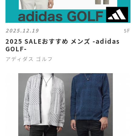
2025.12.19
5F
2025 SALEおすすめ メンズ -adidas
GOLF-
アディダス ゴルフ