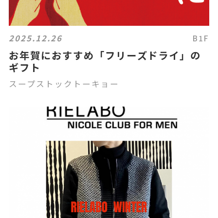
2025.12.26
B1F
お年賀におすすめ「フリーズドライ」の
ギフト
スープストックトーキョー