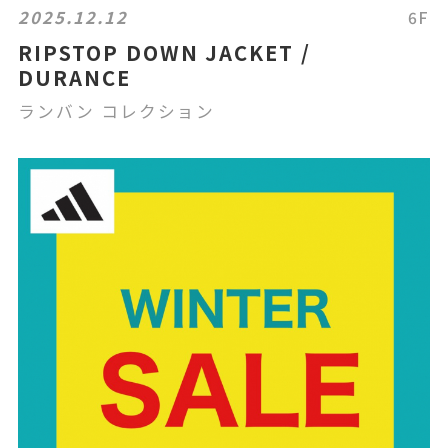
2025.12.12
6F
RIPSTOP DOWN JACKET /
DURANCE
ランバン コレクション