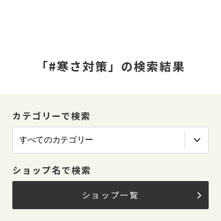
「#寒さ対策」の検索結果
カテゴリーで検索
ショップ名で検索
ショップ一覧