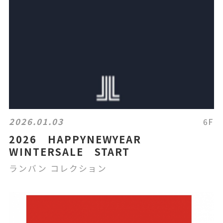
2026.01.03
6F
2026 HAPPYNEWYEAR
WINTERSALE START
ランバン コレクション