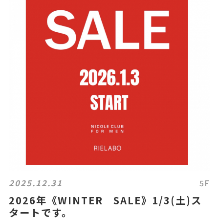
2025.12.31
5F
2026年《WINTER SALE》1/3(土)ス
タートです。