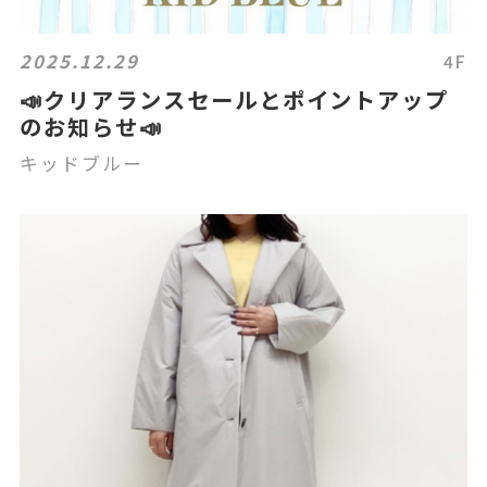
2025.12.29
4F
📣クリアランスセールとポイントアップ
のお知らせ📣
キッドブルー