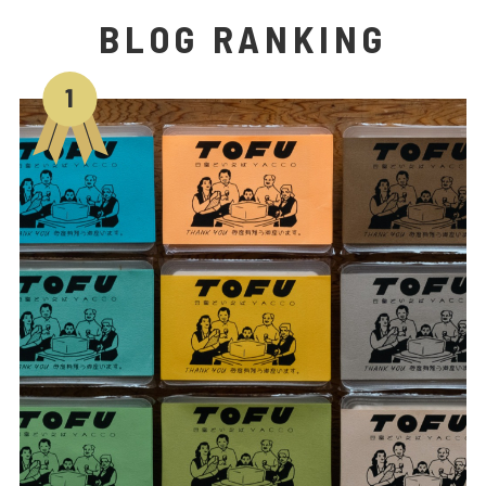
BLOG RANKING