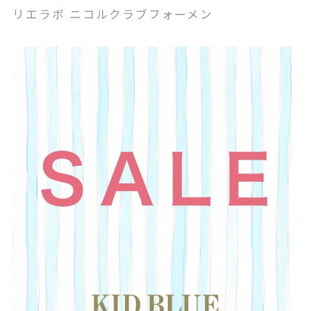
リエラボ ニコルクラブフォーメン