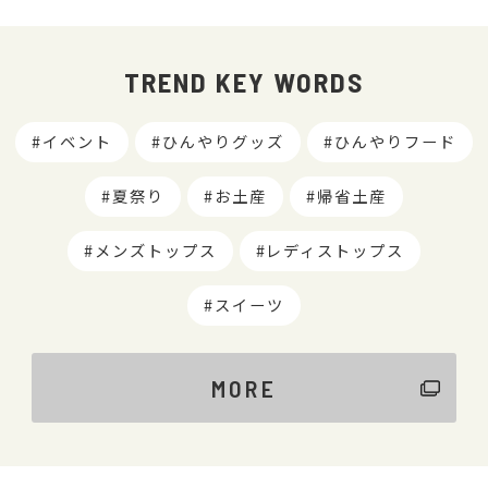
TREND KEY WORDS
イベント
ひんやりグッズ
ひんやりフード
夏祭り
お土産
帰省土産
メンズトップス
レディストップス
スイーツ
MORE