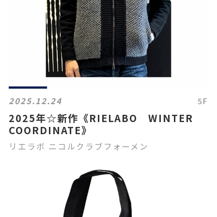
2025.12.24
5F
2025年☆新作《RIELABO WINTER
COORDINATE》
リエラボ ニコルクラブフォーメン