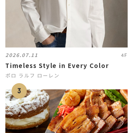
2026.07.11
4F
Timeless Style in Every Color
ポロ ラルフ ローレン