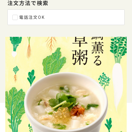
注文方法で検索
電話注文OK