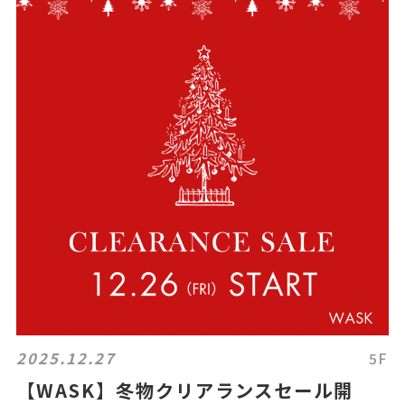
2025.12.27
5F
【WASK】冬物クリアランスセール開