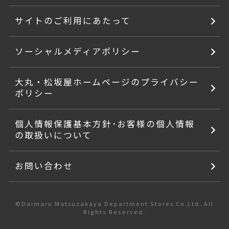
サイトのご利用にあたって
ソーシャルメディアポリシー
大丸・松坂屋ホームページのプライバシー
ポリシー
個人情報保護基本方針･お客様の個人情報
の取扱いについて
お問い合わせ
©Daimaru Matsuzakaya Department Stores Co.Ltd. All
Rights Reserved.