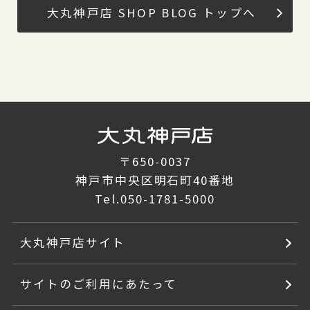
大丸神戸店 SHOP BLOG トップへ
〒650-0037
神戸市中央区明石町40番地
Tel.
050-1781-5000
大丸神戸店サイト
サイトのご利用にあたって