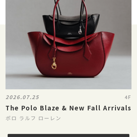
2026.07.25
4F
The Polo Blaze & New Fall Arrivals
ポロ ラルフ ローレン