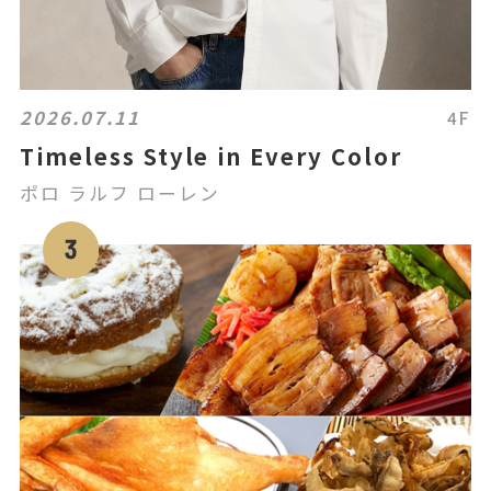
2026.07.11
4F
Timeless Style in Every Color
ポロ ラルフ ローレン