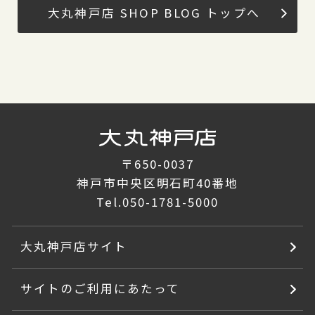
大丸神戸店 SHOP BLOG トップへ
〒650-0037
神戸市中央区明石町40番地
Tel.
050-1781-5000
大丸神戸店サイト
サイトのご利用にあたって