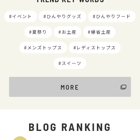
イベント
ひんやりグッズ
ひんやりフード
夏祭り
お土産
帰省土産
メンズトップス
レディストップス
スイーツ
MORE
BLOG RANKING