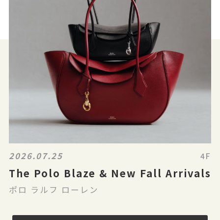
2026.07.25
4F
The Polo Blaze & New Fall Arrivals
ポロ ラルフ ローレン