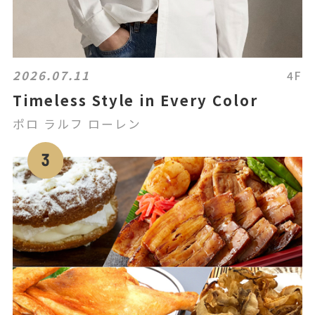
2026.07.11
4F
Timeless Style in Every Color
ポロ ラルフ ローレン