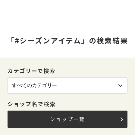
「#シーズンアイテム」の検索結果
カテゴリーで検索
ショップ名で検索
ショップ一覧