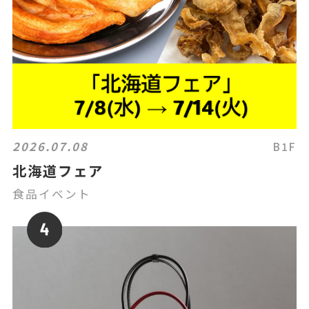
2026.07.08
B1F
北海道フェア
食品イベント