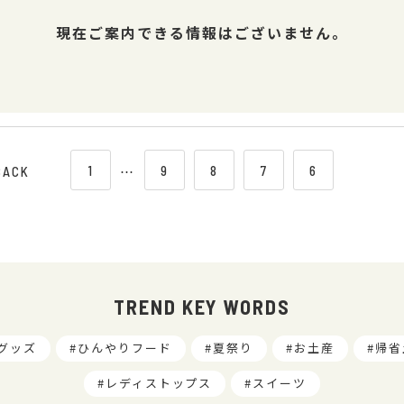
現在ご案内できる情報はございません。
1
⋯
9
8
7
6
BACK
TREND KEY WORDS
グッズ
ひんやりフード
夏祭り
お土産
帰省
レディストップス
スイーツ