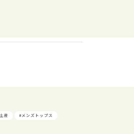
土産
メンズトップス