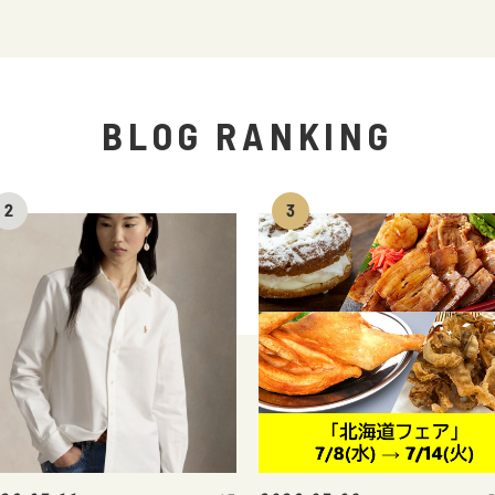
BLOG RANKING