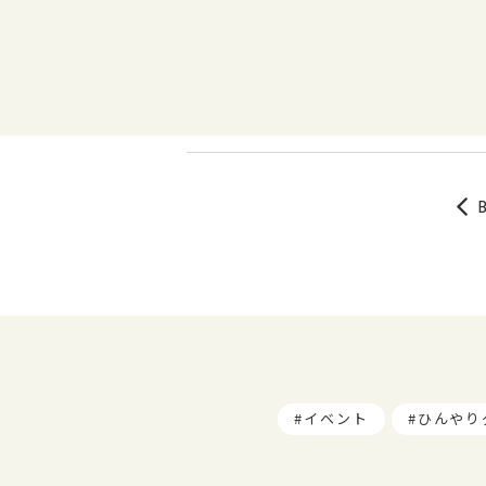
イベント
ひんやり