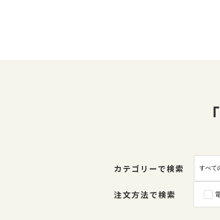
「
カテゴリーで検索
注文方法で検索