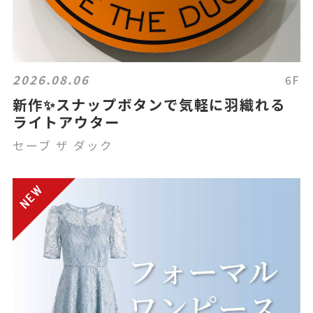
2026.08.06
6F
新作✨スナップボタンで気軽に羽織れる
ライトアウター
セーブ ザ ダック