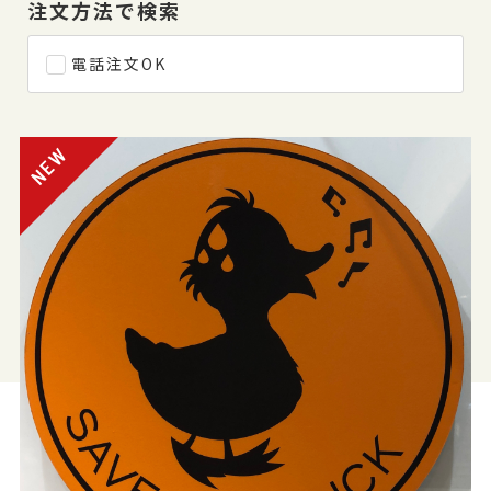
注文方法で検索
電話注文OK