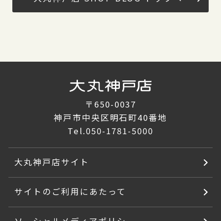
〒650-0037
神戸市中央区明石町40番地
Tel.
050-1781-5000
大丸神戸店サイト
サイトのご利用にあたって