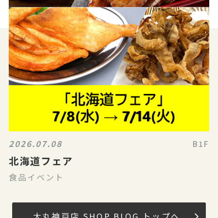
2026.07.08
B1F
北海道フェア
食品イベント
大丸神戸店 SHOP BLOG トップへ