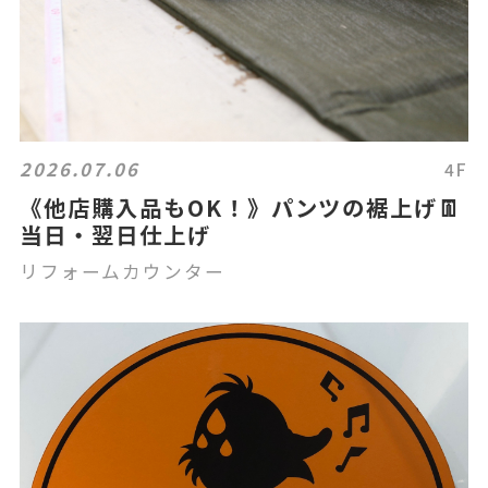
2026.07.06
4F
《他店購入品もOK！》パンツの裾上げ👖
当日・翌日仕上げ
リフォームカウンター