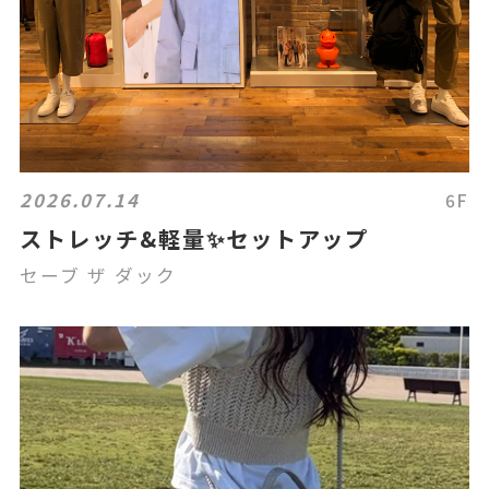
2026.07.14
6F
ストレッチ&軽量✨セットアップ
セーブ ザ ダック