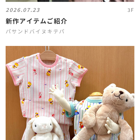
2026.07.23
3F
新作アイテムご紹介
パサンドバイヌキテパ