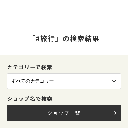
「#旅行」の検索結果
カテゴリーで検索
ショップ名で検索
ショップ一覧