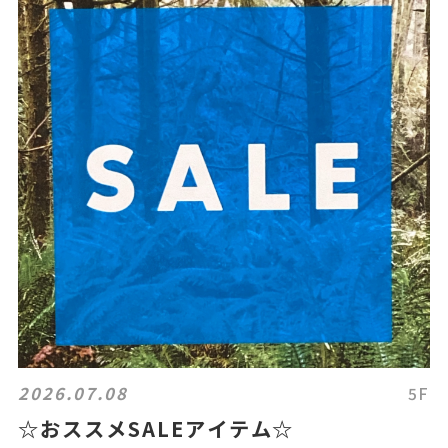
2026.07.08
5F
☆おススメSALEアイテム☆