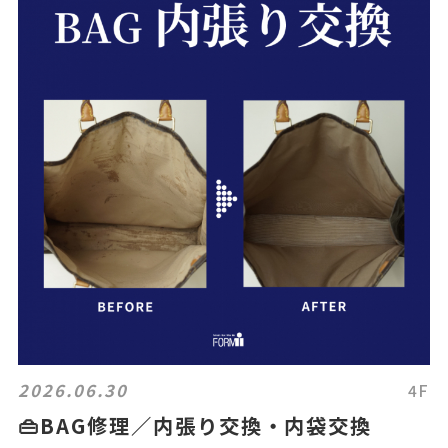
2026.06.30
4F
👜BAG修理／内張り交換・内袋交換