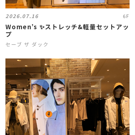
2026.07.16
6F
Women’s ✨ストレッチ&軽量セットアッ
プ
セーブ ザ ダック