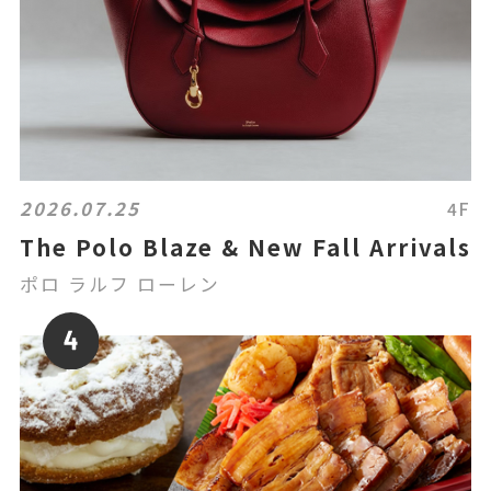
2026.07.25
4F
The Polo Blaze & New Fall Arrivals
ポロ ラルフ ローレン