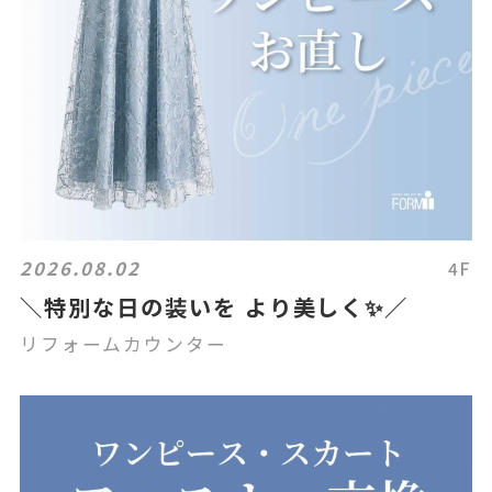
2026.08.02
4F
＼特別な日の装いを より美しく✨／
リフォームカウンター