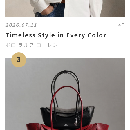
2026.07.11
4F
Timeless Style in Every Color
ポロ ラルフ ローレン