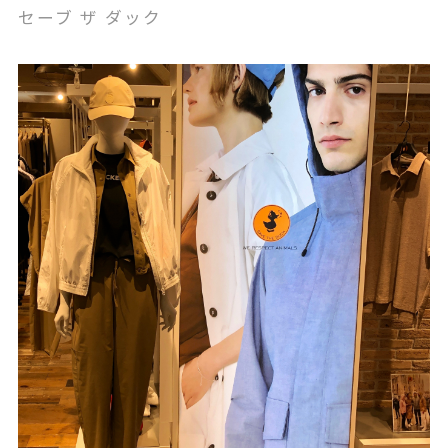
セーブ ザ ダック