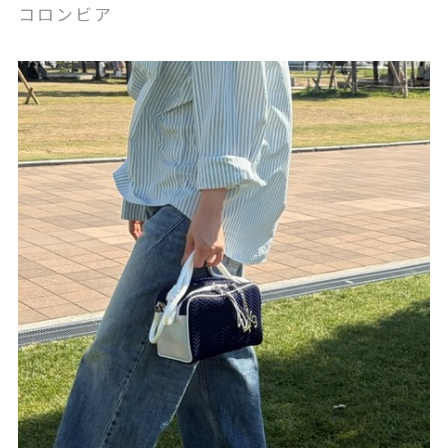
コロンビア