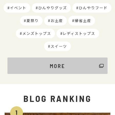
イベント
ひんやりグッズ
ひんやりフード
夏祭り
お土産
帰省土産
メンズトップス
レディストップス
スイーツ
MORE
BLOG RANKING