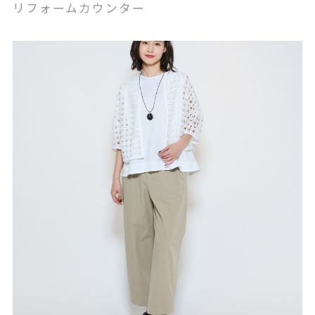
リフォームカウンター