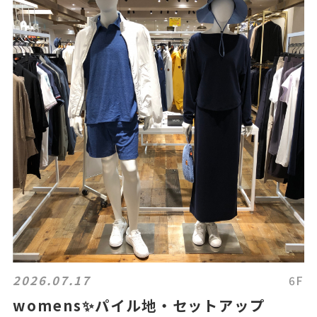
2026.07.17
6F
womens✨パイル地・セットアップ