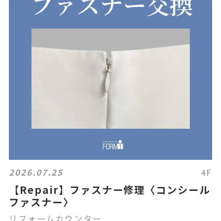
2026.07.25
4F
【Repair】ファスナー修理〈コンシール
ファスナー〉
リフォームカウンター