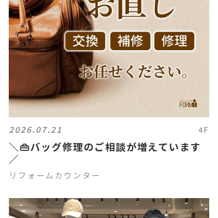
2026.07.21
4F
＼👜バッグ修理のご相談が増えています
／
リフォームカウンター