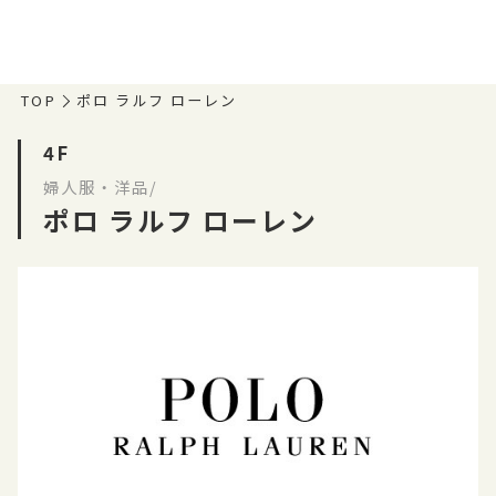
TOP
ポロ ラルフ ローレン
4F
婦人服・洋品/
ポロ ラルフ ローレン