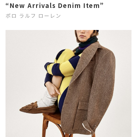
“New Arrivals Denim Item”
ポロ ラルフ ローレン