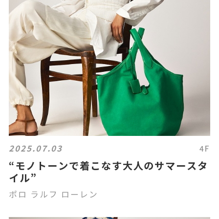
2025.07.03
4F
“モノトーンで着こなす大人のサマースタ
イル”
ポロ ラルフ ローレン