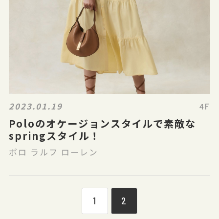
2023.01.19
4F
Poloのオケージョンスタイルで素敵な
springスタイル！
ポロ ラルフ ローレン
1
2