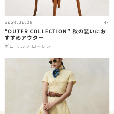
2024.10.19
4F
“OUTER COLLECTION” 秋の装いにお
すすめアウター
ポロ ラルフ ローレン