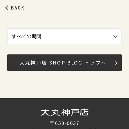
BACK
大丸神戸店 SHOP BLOG トップへ
〒650-0037