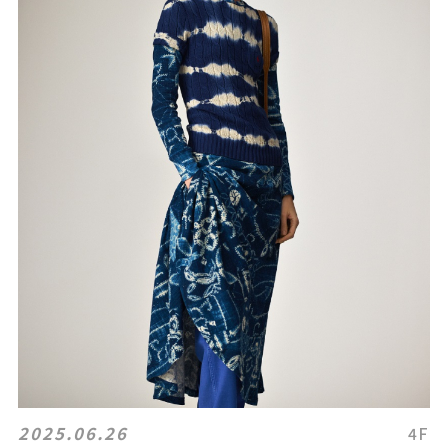
2025.06.26
4F