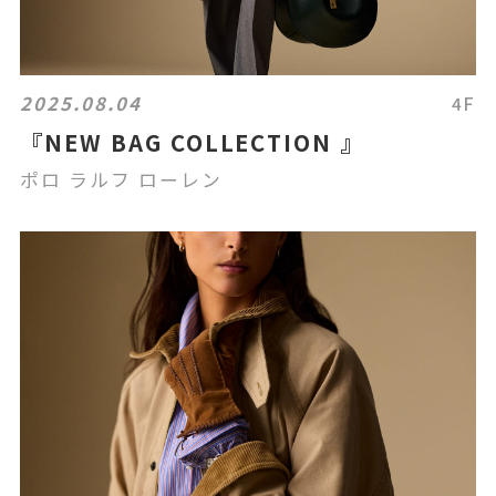
2025.08.04
4F
『NEW BAG COLLECTION 』
ポロ ラルフ ローレン