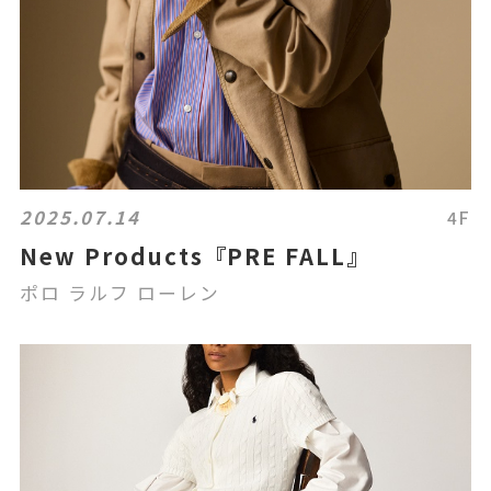
2025.07.14
4F
New Products『PRE FALL』
ポロ ラルフ ローレン