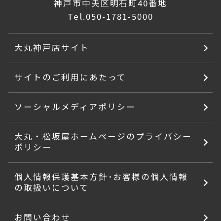
神戸市中央区明石町40番地
Tel.
050-1781-5000
大丸神戸店サイト
サイトのご利用にあたって
ソーシャルメディアポリシー
大丸・松坂屋ホームページのプライバシー
ポリシー
個人情報保護基本方針･お客様の個人情報
の取扱いについて
お問い合わせ