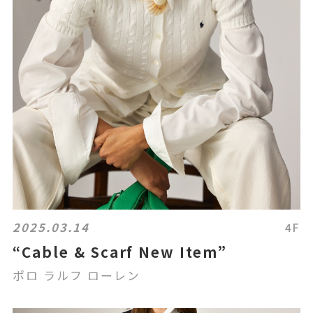
2025.03.14
4F
“Cable & Scarf New Item”
ポロ ラルフ ローレン