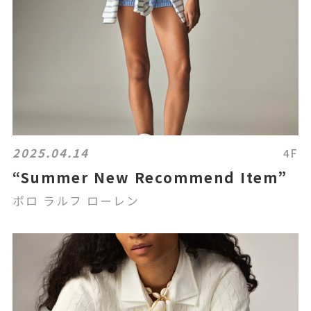
2025.04.14
4F
“Summer New Recommend Item”
ポロ ラルフ ローレン