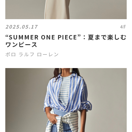
2025.05.17
4F
“SUMMER ONE PIECE”：夏まで楽しむ
ワンピース
ポロ ラルフ ローレン