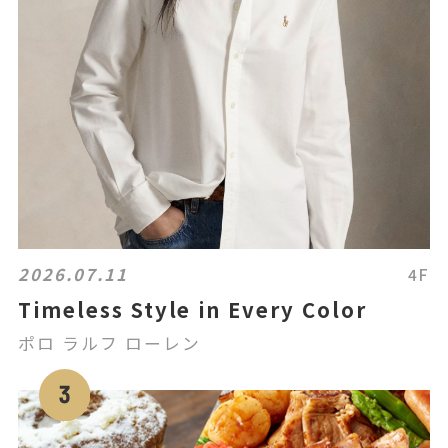
2026.07.11
4F
Timeless Style in Every Color
ポロ ラルフ ローレン