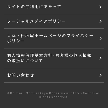
サイトのご利用にあたって
ソーシャルメディアポリシー
大丸・松坂屋ホームページのプライバシー
ポリシー
個人情報保護基本方針･お客様の個人情報
の取扱いについて
お問い合わせ
©Daimaru Matsuzakaya Department Stores Co.Ltd. All
Rights Reserved.