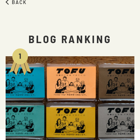
BACK
BLOG RANKING