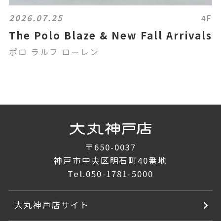
2026.07.25
4F
The Polo Blaze & New Fall Arrivals
ポロ ラルフ ローレン
〒650-0037
神戸市中央区明石町40番地
Tel.
050-1781-5000
大丸神戸店サイト