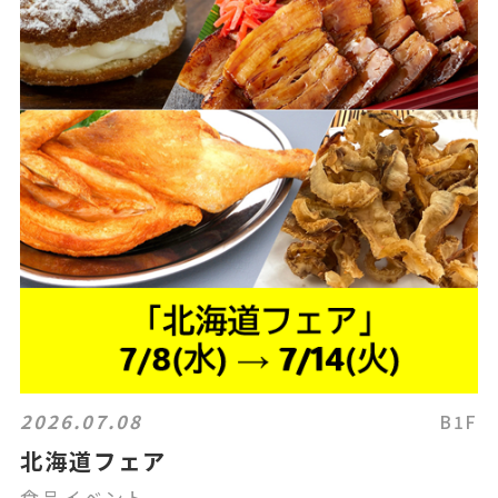
2026.07.08
B1F
北海道フェア
食品イベント