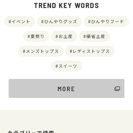
TREND KEY WORDS
イベント
ひんやりグッズ
ひんやりフード
夏祭り
お土産
帰省土産
メンズトップス
レディストップス
スイーツ
MORE
カテゴリーで検索