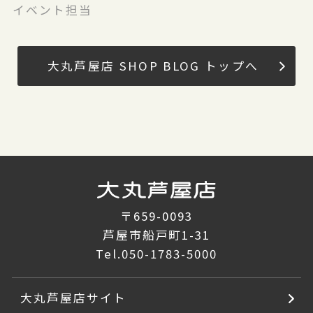
イベント担当
大丸芦屋店 SHOP BLOG トップへ
〒659-0093
芦屋市船戸町1-31
Tel.
050-1783-5000
大丸芦屋店サイト