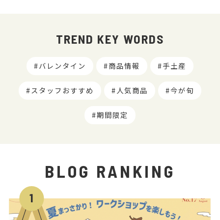
TREND KEY WORDS
バレンタイン
商品情報
手土産
スタッフおすすめ
人気商品
今が旬
期間限定
BLOG RANKING