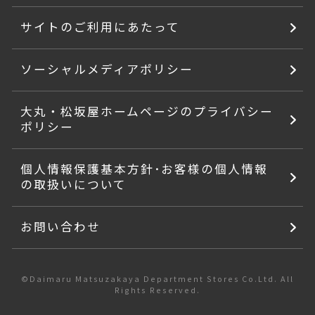
サイトのご利用にあたって
ソーシャルメディアポリシー
大丸・松坂屋ホームページのプライバシー
ポリシー
個人情報保護基本方針･お客様の個人情報
の取扱いについて
お問い合わせ
©Daimaru Matsuzakaya Department Stores Co.Ltd. All
Rights Reserved.