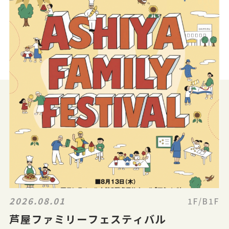
2026.08.01
1F/B1F
芦屋ファミリーフェスティバル