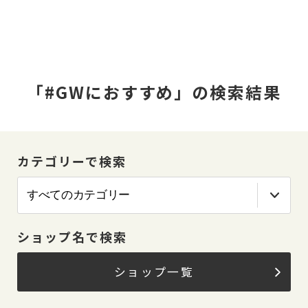
「#GWにおすすめ」の検索結果
カテゴリーで検索
ショップ名で検索
ショップ一覧