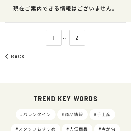
現在ご案内できる情報はございません。
1
2
⋯
BACK
TREND KEY WORDS
バレンタイン
商品情報
手土産
スタッフおすすめ
人気商品
今が旬