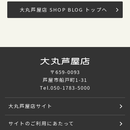
大丸芦屋店 SHOP BLOG トップへ
〒659-0093
芦屋市船戸町1-31
Tel.
050-1783-5000
大丸芦屋店サイト
サイトのご利用にあたって