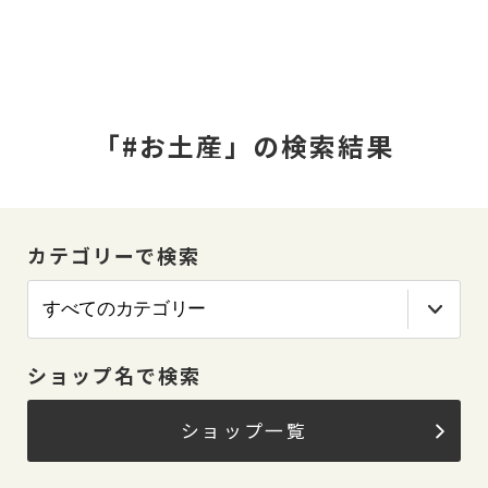
「#お土産」の検索結果
カテゴリーで検索
ショップ名で検索
ショップ一覧