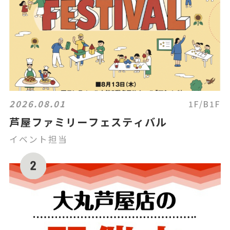
2026.08.01
1F/B1F
芦屋ファミリーフェスティバル
イベント担当