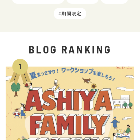
期間限定
BLOG RANKING