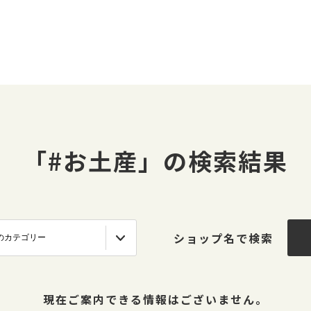
「#お土産」の検索結果
ショップ名で検索
現在ご案内できる情報はございません。