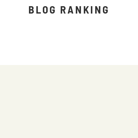
BLOG RANKING