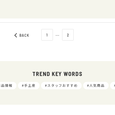
1
⋯
2
BACK
TREND KEY WORDS
商品情報
手土産
スタッフおすすめ
人気商品