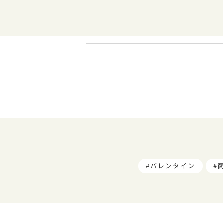
バレンタイン