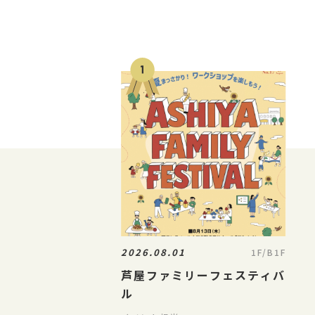
2026.08.01
1F/B1F
芦屋ファミリーフェスティバ
ル