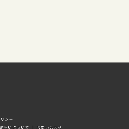
ポリシー
取扱いについて
お問い合わせ