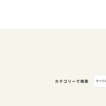
カテゴリーで検索